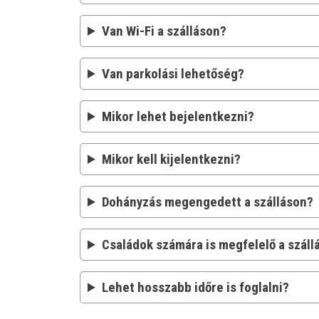
Van Wi-Fi a szálláson?
Van parkolási lehetőség?
Mikor lehet bejelentkezni?
Mikor kell kijelentkezni?
Dohányzás megengedett a szálláson?
Családok számára is megfelelő a száll
Lehet hosszabb időre is foglalni?