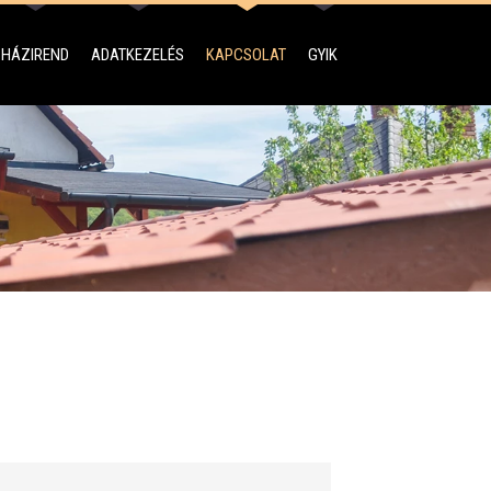
HÁZIREND
ADATKEZELÉS
KAPCSOLAT
GYIK